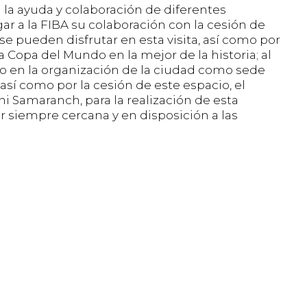
n la ayuda y colaboración de diferentes
r a la FIBA su colaboración con la cesión de
 pueden disfrutar en esta visita, así como por
a Copa del Mundo en la mejor de la historia; al
o en la organización de la ciudad como sede
así como por la cesión de este espacio, el
 Samaranch, para la realización de esta
tar siempre cercana y en disposición a las