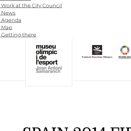
Work at the City Council
News
Agenda
Map
Getting there