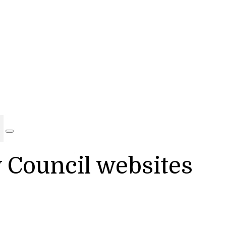
y Council websites