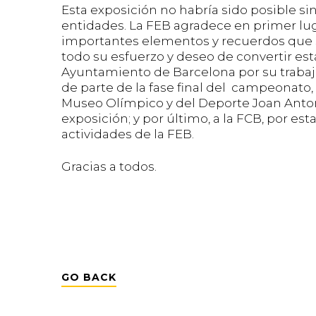
Esta exposición no habría sido posible si
entidades. La FEB agradece en primer luga
importantes elementos y recuerdos que se
todo su esfuerzo y deseo de convertir est
Ayuntamiento de Barcelona por su trabaj
de parte de la fase final del campeonato, 
Museo Olímpico y del Deporte Joan Antoni
exposición; y por último, a la FCB, por es
actividades de la FEB.
Gracias a todos.
GO BACK