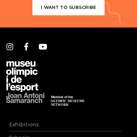
I WANT TO SUBSCRIBE
Exhibitions