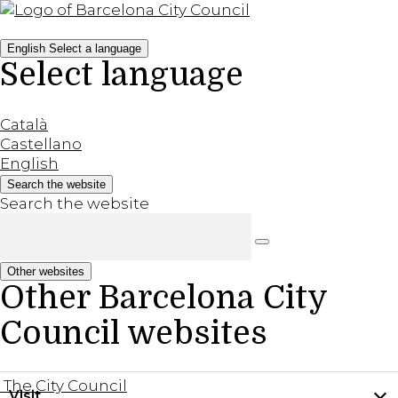
English
Select a language
Select language
Català
Castellano
English
Search the website
Search the website
Other websites
Other Barcelona City
Council websites
The City Council
Visit