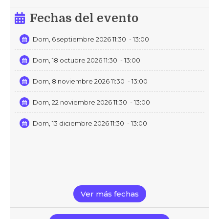
Fechas del evento
Dom, 6 septiembre 2026 11:30
- 13:00
Dom, 18 octubre 2026 11:30
- 13:00
Dom, 8 noviembre 2026 11:30
- 13:00
Dom, 22 noviembre 2026 11:30
- 13:00
Dom, 13 diciembre 2026 11:30
- 13:00
Ver más fechas