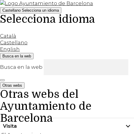
Castellano
Selecciona un idioma
Selecciona idioma
Català
Castellano
English
Busca en la web
Busca en la web
Otras webs
Otras webs del
Ayuntamiento de
Barcelona
Visita