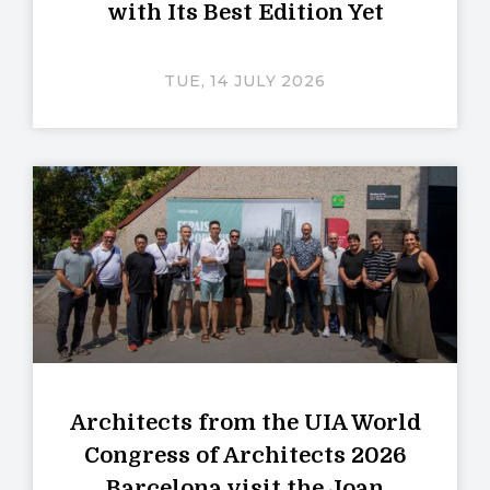
with Its Best Edition Yet
TUE, 14 JULY 2026
Architects from the UIA World
Congress of Architects 2026
Barcelona visit the Joan