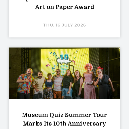
Art on Paper Award
THU, 16 JULY 2026
Museum Quiz Summer Tour
Marks Its 10th Anniversary