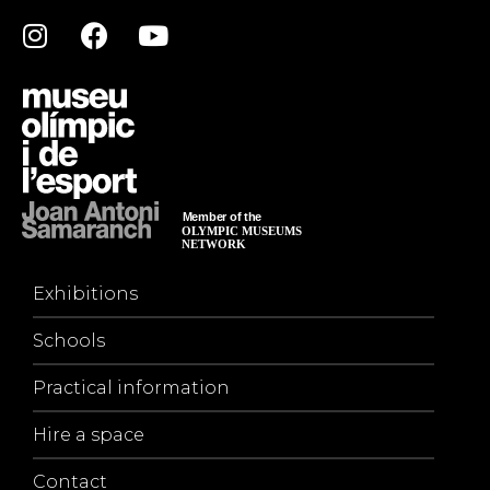
Exhibitions
Schools
Practical information
Hire a space
Contact