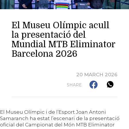
El Museu Olímpic acull
la presentació del
Mundial MTB Eliminator
Barcelona 2026
20 MARCH 2026
SHARE
El Museu Olímpic i de l’Esport Joan Antoni
Samaranch ha estat l’escenari de la presentació
oficial del Campionat del Món MTB Eliminator