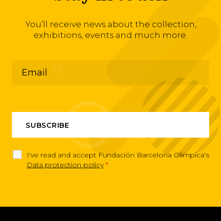
You’ll receive news about the collection,
exhibitions, events and much more.
I've read and accept Fundación Barcelona Olimpica's
Data protection policy
*