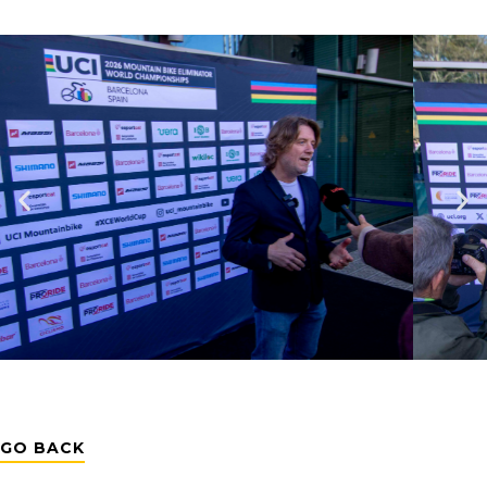
GO BACK