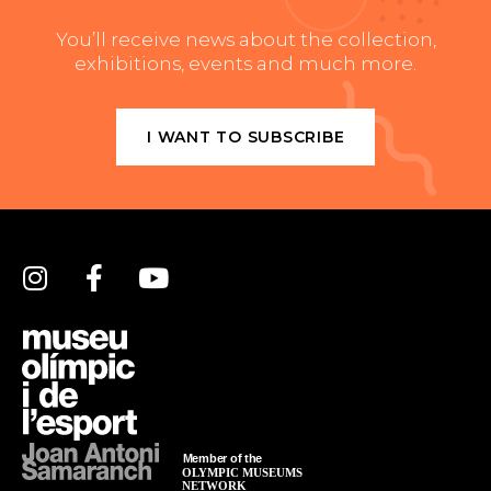
You’ll receive news about the collection,
exhibitions, events and much more.
I WANT TO SUBSCRIBE