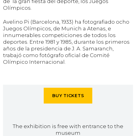
de la gran fiesta del deporte, los Juegos
Olímpicos.
Avelino Pi (Barcelona, 1933) ha fotografiado ocho
Juegos Olímpicos, de Munich a Atenas, e
innumerables competiciones de todos los
deportes. Entre 1981 y 1985, durante los primeros
años de la presidencia de J. A. Samaranch,
trabajó como fotógrafo oficial de Comité
Olímpico Internacional.
BUY TICKETS
The exhibition is free with entrance to the
museum