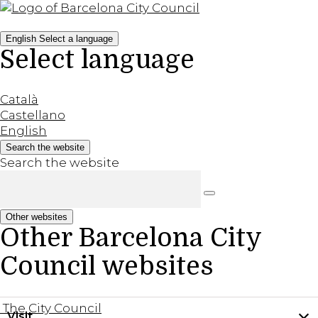
English
Select a language
Select language
Català
Castellano
English
Search the website
Search the website
Other websites
Other Barcelona City
Council websites
The City Council
Visit