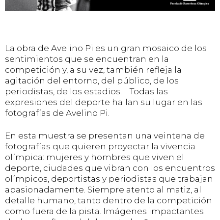
La obra de Avelino Pi es un gran mosaico de los
sentimientos que se encuentran en la
competición y, a su vez, también refleja la
agitación del entorno, del público, de los
periodistas, de los estadios… Todas las
expresiones del deporte hallan su lugar en las
fotografías de Avelino Pi.
En esta muestra se presentan una veintena de
fotografías que quieren proyectar la vivencia
olímpica: mujeres y hombres que viven el
deporte, ciudades que vibran con los encuentros
olímpicos, deportistas y periodistas que trabajan
apasionadamente. Siempre atento al matiz, al
detalle humano, tanto dentro de la competición
como fuera de la pista. Imágenes impactantes